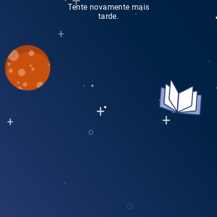
Tente novamente mais
tarde.