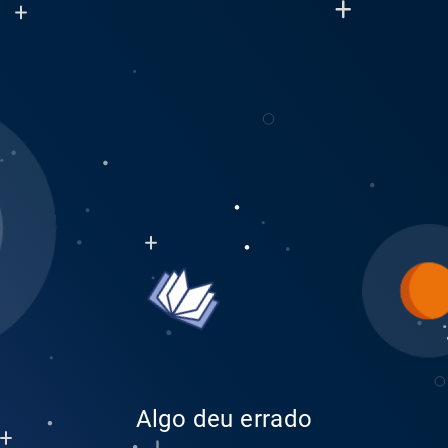
Algo deu errado