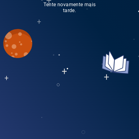
Tente novamente mais
tarde.