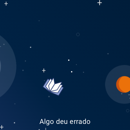
Algo deu errado