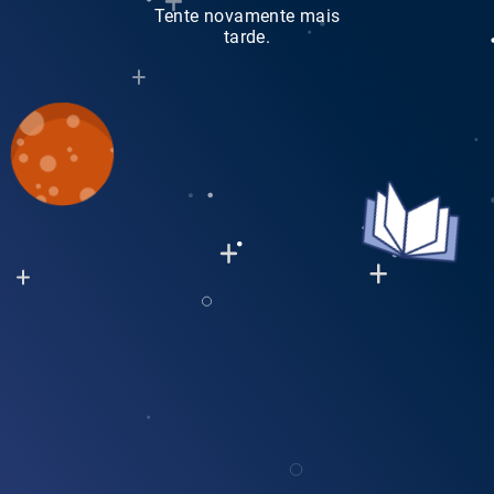
Tente novamente mais
tarde.