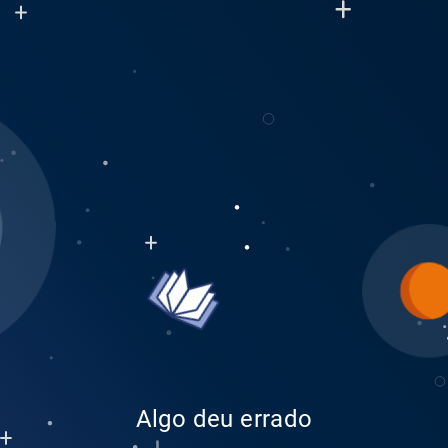
Algo deu errado