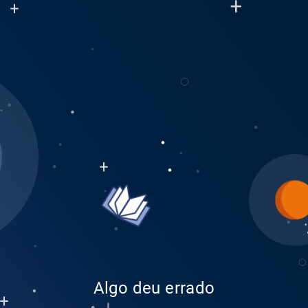
Algo deu errado