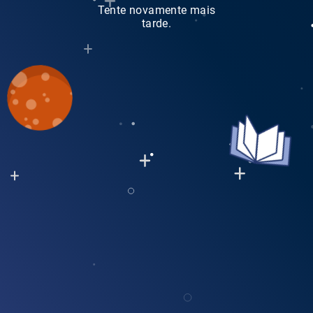
Tente novamente mais
tarde.